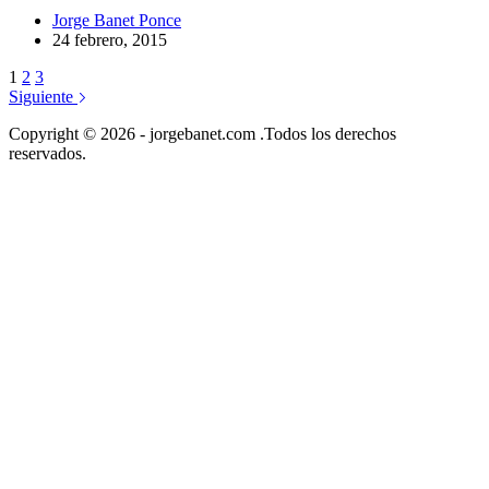
Jorge Banet Ponce
24 febrero, 2015
1
2
3
Siguiente
Copyright © 2026 - jorgebanet.com .Todos los derechos
reservados.